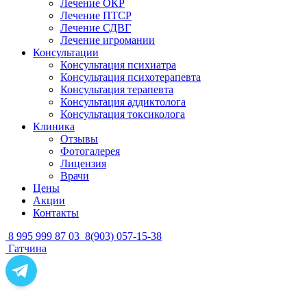
Лечение ОКР
Лечение ПТСР
Лечение СДВГ
Лечение игромании
Консультации
Консультация психиатра
Консультация психотерапевта
Консультация терапевта
Консультация аддиктолога
Консультация токсиколога
Клиника
Отзывы
Фотогалерея
Лицензия
Врачи
Цены
Акции
Контакты
8 995 999 87 03
8(903) 057-15-38
Гатчина