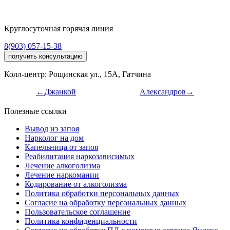
Круглосуточная горячая линия
8(903) 057-15-38
получить консультацию
Колл-центр: Рощинская ул., 15А, Гатчина
←Джанкой
Александров→
Полезные ссылки
Вывод из запоя
Нарколог на дом
Капельница от запоя
Реабилитация наркозависимых
Лечение алкоголизма
Лечение наркомании
Кодирование от алкоголизма
Политика обработки персональных данных
Согласие на обработку персональных данных
Пользовательское соглашение
Политика конфиденциальности