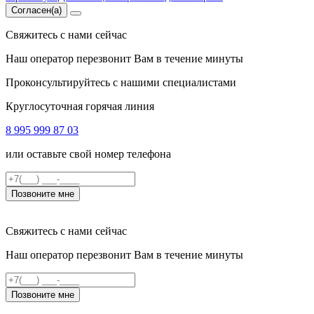
Согласен(а)
Свяжитесь с нами сейчас
Наш оператор перезвонит Вам в течение минуты
Проконсультируйтесь с нашими специалистами
Круглосуточная горячая линия
8 995 999 87 03
или оставьте свой номер телефона
Позвоните мне
Свяжитесь с нами сейчас
Наш оператор перезвонит Вам в течение минуты
Позвоните мне