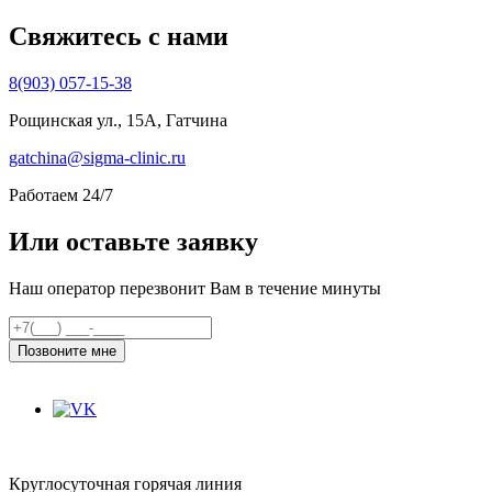
Свяжитесь с нами
8(903) 057-15-38
Рощинская ул., 15А, Гатчина
gatchina@sigma-clinic.ru
Работаем 24/7
Или оставьте заявку
Наш оператор перезвонит Вам в течение минуты
Позвоните мне
Круглосуточная горячая линия