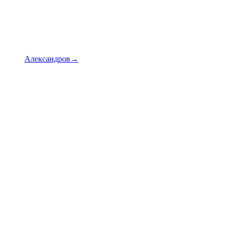
Александров→