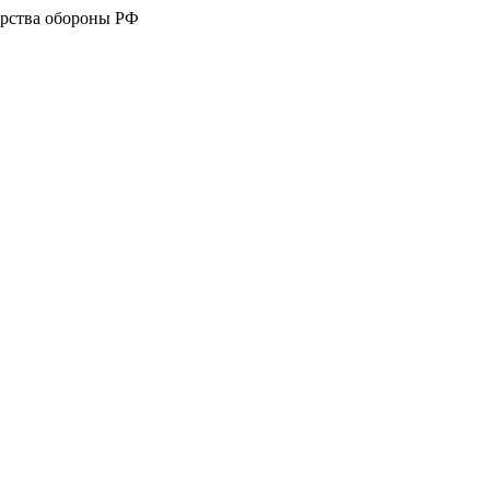
рства обороны РФ