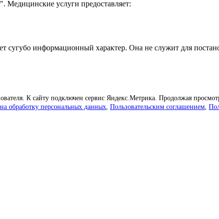
. Медицинские услуги предоставляет:
ет сугубо информационный характер. Она не служит для постано
зователя. К сайту подключен сервис Яндекс.Метрика. Продолжая просмот
 на обработку персональных данных
,
Пользовательским соглашением
,
По