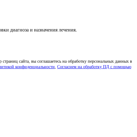
вки диагноза и назначения лечения.
р страниц сайта, вы соглашаетесь на обработку персональных данных в
литикой конфиденциальности
,
Согласием на обработку ПД с помощью