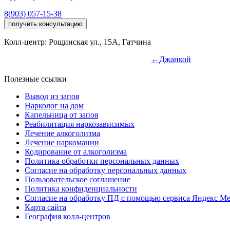
8(903) 057-15-38
получить консультацию
Колл-центр: Рощинская ул., 15А, Гатчина
←Джанкой
Полезные ссылки
Вывод из запоя
Нарколог на дом
Капельница от запоя
Реабилитация наркозависимых
Лечение алкоголизма
Лечение наркомании
Кодирование от алкоголизма
Политика обработки персональных данных
Согласие на обработку персональных данных
Пользовательское соглашение
Политика конфиденциальности
Согласие на обработку ПД с помощью сервиса Яндекс М
Карта сайта
География колл-центров