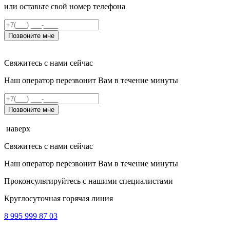
или оставьте свой номер телефона
Позвоните мне
Свяжитесь с нами сейчас
Наш оператор перезвонит Вам в течение минуты
Позвоните мне
наверх
Свяжитесь с нами сейчас
Наш оператор перезвонит Вам в течение минуты
Проконсультируйтесь с нашими специалистами
Круглосуточная горячая линия
8 995 999 87 03